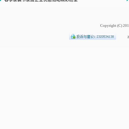
Copyright (C) 201