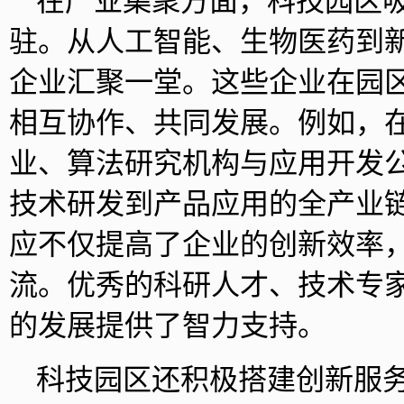
在产业集聚方面，科技园区
驻。从人工智能、生物医药到
企业汇聚一堂。这些企业在园
相互协作、共同发展。例如，
业、算法研究机构与应用开发
技术研发到产品应用的全产业
应不仅提高了企业的创新效率
流。优秀的科研人才、技术专
的发展提供了智力支持。
科技园区还积极搭建创新服