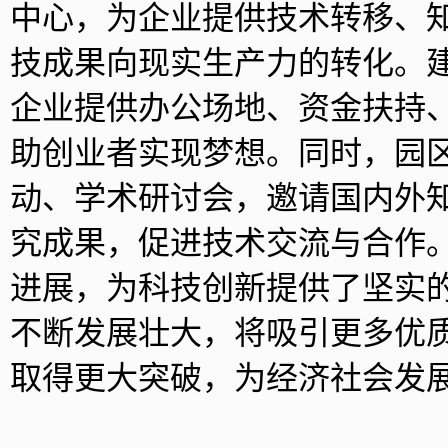
中心，为企业提供技术转移、
技成果向现实生产力的转化。
企业提供办公场地、资金扶持
助创业者实现梦想。同时，园
动、学术研讨会，邀请国内外
究成果，促进技术交流与合作
进展，为科技创新提供了坚实
不断发展壮大，将吸引更多优
取得更大突破，为经济社会发展