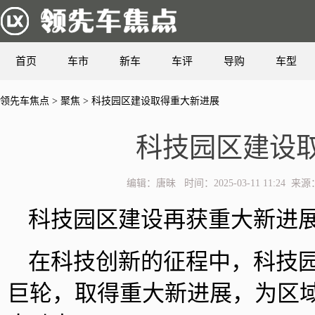
首页
车市
新车
车评
导购
车型
领先车焦点
>
聚焦
> 科技园区建设取得重大新进展
科技园区建设
编辑：唐昧 时间：2025-03-11 11:24
科技园区建设再获重大新进
在科技创新的征程中，科技
巨轮，取得重大新进展，为区