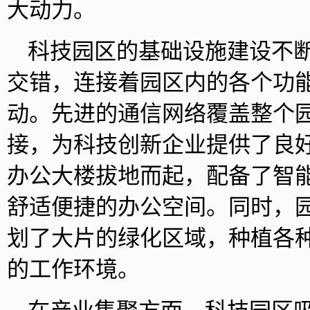
大动力。
科技园区的基础设施建设不
交错，连接着园区内的各个功
动。先进的通信网络覆盖整个
接，为科技创新企业提供了良
办公大楼拔地而起，配备了智
舒适便捷的办公空间。同时，
划了大片的绿化区域，种植各
的工作环境。